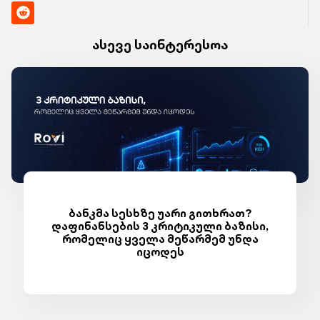
ასევე საინტერესოა
ბანკმა სესხზე უარი გითხრათ?
დაფინანსების 3 კრიტიკული ბაზისი,
რომელიც ყველა მეწარმემ უნდა
იცოდეს